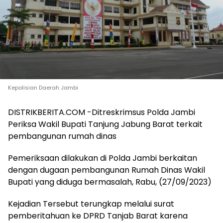
Kepolisian Daerah Jambi
DISTRIKBERITA.COM -Ditreskrimsus Polda Jambi
Periksa Wakil Bupati Tanjung Jabung Barat terkait
pembangunan rumah dinas
Pemeriksaan dilakukan di Polda Jambi berkaitan
dengan dugaan pembangunan Rumah Dinas Wakil
Bupati yang diduga bermasalah, Rabu, (27/09/2023)
Kejadian Tersebut terungkap melalui surat
pemberitahuan ke DPRD Tanjab Barat karena