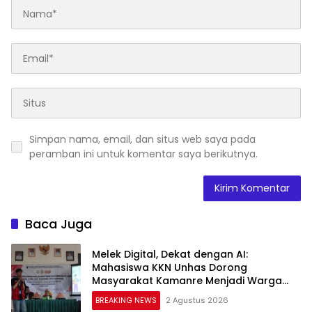
Simpan nama, email, dan situs web saya pada
peramban ini untuk komentar saya berikutnya.
Baca Juga
Melek Digital, Dekat dengan AI:
Mahasiswa KKN Unhas Dorong
Masyarakat Kamanre Menjadi Warga
Digital yang Cerdas dan Adaptif
BREAKING NEWS
2 Agustus 2026