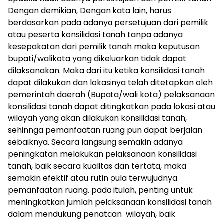
Dengan demikian, Dengan kata lain, harus
berdasarkan pada adanya persetujuan dari pemilik
atau peserta konsilidasi tanah tanpa adanya
kesepakatan dari pemilik tanah maka keputusan
bupati/walikota yang dikeluarkan tidak dapat
dilaksanakan. Maka dari itu ketika konsilidasi tanah
dapat dilakukan dan lokasinya telah ditetapkan oleh
pemerintah daerah (Bupata/wali kota) pelaksanaan
konsilidasi tanah dapat ditingkatkan pada lokasi atau
wilayah yang akan dilakukan konsilidasi tanah,
sehinnga pemanfaatan ruang pun dapat berjalan
sebaiknya. Secara langsung semakin adanya
peningkatan melakukan pelaksanaan konsilidasi
tanah, baik secara kualitas dan tertata, maka
semakin efektif atau rutin pula terwujudnya
pemanfaatan ruang. pada itulah, penting untuk
meningkatkan jumlah pelaksanaan konsilidasi tanah
dalam mendukung penataan wilayah, baik