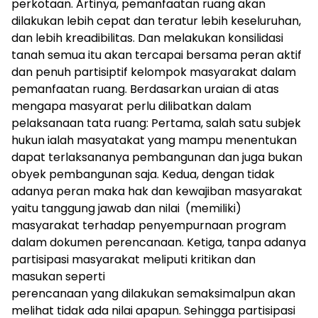
perkotaan. Artinya, pemanfaatan ruang akan
dilakukan lebih cepat dan teratur lebih keseluruhan,
dan lebih kreadibilitas. Dan melakukan konsilidasi
tanah semua itu akan tercapai bersama peran aktif
dan penuh partisiptif kelompok masyarakat dalam
pemanfaatan ruang. Berdasarkan uraian di atas
mengapa masyarat perlu dilibatkan dalam
pelaksanaan tata ruang: Pertama, salah satu subjek
hukun ialah masyatakat yang mampu menentukan
dapat terlaksananya pembangunan dan juga bukan
obyek pembangunan saja. Kedua, dengan tidak
adanya peran maka hak dan kewajiban masyarakat
yaitu tanggung jawab dan nilai (memiliki)
masyarakat terhadap penyempurnaan program
dalam dokumen perencanaan. Ketiga, tanpa adanya
partisipasi masyarakat meliputi kritikan dan
masukan seperti
perencanaan yang dilakukan semaksimalpun akan
melihat tidak ada nilai apapun. Sehingga partisipasi