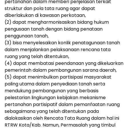
pertanahan dalam memberi penjelasan terkait
struktur dan pola tata ruang agar dapat
diberlakukan di kawasan perkotaan,
(2) dapat mengharmonisasikan bidang hukum
pengusaan tanah dengan bidang penataan
penggunaan tanah,
(3) bisa menyelesaikan konlik penatagunaan tanah
dalam menjalankan pelaksanaan rencana tata
ruang yang telah ditentukan,
(4) dapat membatasi peendanaan yang dikeluarkan
pemerintah dalam pembangunan sarana daerah,
(5) dapat menimbulkan partisipasi masyarakat
paling utama dalam penyediaan tanah serta
mendukung pembangunan yang berbasis
pelestarian lingkungan kebijakan mekanisme
pertanahan partisipatif dalam pemanfaatan ruang
sebagaimana yang telah ditentukan pada
dialokasikan oleh Rencata Tata Ruang dalam hal ini
RTRW Kota/Kab. Namun, Permasalah yang timbul