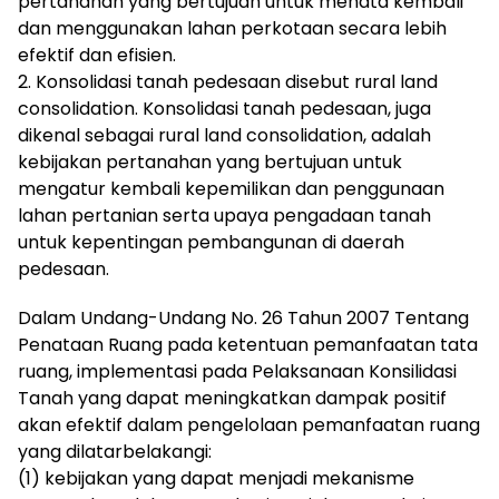
pertanahan yang bertujuan untuk menata kembali
dan menggunakan lahan perkotaan secara lebih
efektif dan efisien.
2. Konsolidasi tanah pedesaan disebut rural land
consolidation. Konsolidasi tanah pedesaan, juga
dikenal sebagai rural land consolidation, adalah
kebijakan pertanahan yang bertujuan untuk
mengatur kembali kepemilikan dan penggunaan
lahan pertanian serta upaya pengadaan tanah
untuk kepentingan pembangunan di daerah
pedesaan.
Dalam Undang-Undang No. 26 Tahun 2007 Tentang
Penataan Ruang pada ketentuan pemanfaatan tata
ruang, implementasi pada Pelaksanaan Konsilidasi
Tanah yang dapat meningkatkan dampak positif
akan efektif dalam pengelolaan pemanfaatan ruang
yang dilatarbelakangi:
(1) kebijakan yang dapat menjadi mekanisme