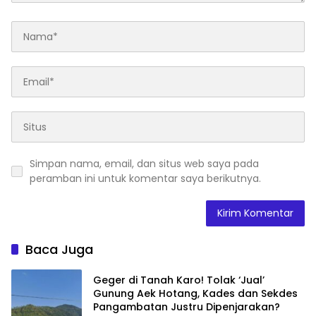
Simpan nama, email, dan situs web saya pada
peramban ini untuk komentar saya berikutnya.
Baca Juga
Geger di Tanah Karo! Tolak ‘Jual’
Gunung Aek Hotang, Kades dan Sekdes
Pangambatan Justru Dipenjarakan?