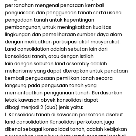
pertanahan mengenai penataan kembali
penguasaan dan penggunaan tanah serta usaha
pengadaan tanah untuk kepentingan
pembangunan, untuk meningkatkan kualitas
lingkungan dan pemeliharaan sumber daya alam
dengan melibatkan partisipasi aktif masyarakat.
Land consolidation adalah sebutan lain dari
konsolidasi tanah, atau dengan istilah
lain dengan sebutan land assembly adalah
mekanisme yang dapat dterapkan untuk penataan
kembali penguasaan pemilikan tanah secara
langsung pada pengusaan tanah yang
memanfaatkan penggunaan tanah. Berdasarkan
letak kawasan obyek konsolidasi dapat
dibagi menjadi 2 (dua) jenis yaitu:
1. Konsolidasi tanah di kawasan perkotaan disebut
land consolidation Konsolidasi perkotaan, juga
dikenal sebagai konsolidasi tanah, adalah kebijakan