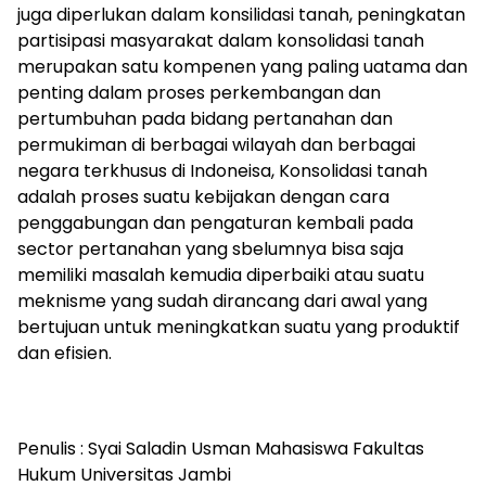
juga diperlukan dalam konsilidasi tanah, peningkatan
partisipasi masyarakat dalam konsolidasi tanah
merupakan satu kompenen yang paling uatama dan
penting dalam proses perkembangan dan
pertumbuhan pada bidang pertanahan dan
permukiman di berbagai wilayah dan berbagai
negara terkhusus di Indoneisa, Konsolidasi tanah
adalah proses suatu kebijakan dengan cara
penggabungan dan pengaturan kembali pada
sector pertanahan yang sbelumnya bisa saja
memiliki masalah kemudia diperbaiki atau suatu
meknisme yang sudah dirancang dari awal yang
bertujuan untuk meningkatkan suatu yang produktif
dan efisien.
Penulis : Syai Saladin Usman Mahasiswa Fakultas
Hukum Universitas Jambi