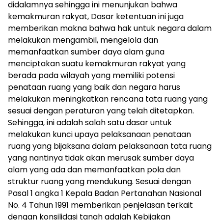
didalamnya sehingga ini menunjukan bahwa
kemakmuran rakyat, Dasar ketentuan ini juga
memberikan makna bahwa hak untuk negara dalam
melakukan mengambil, mengelola dan
memanfaatkan sumber daya alam guna
menciptakan suatu kemakmuran rakyat yang
berada pada wilayah yang memiliki potensi
penataan ruang yang baik dan negara harus
melakukan meningkatkan rencana tata ruang yang
sesuai dengan peraturan yang telah ditetapkan.
Sehingga, ini adalah salah satu dasar untuk
melakukan kunci upaya pelaksanaan penataan
ruang yang bijaksana dalam pelaksanaan tata ruang
yang nantinya tidak akan merusak sumber daya
alam yang ada dan memanfaatkan pola dan
struktur ruang yang mendukung. Sesuai dengan
Pasal 1 angka 1 Kepala Badan Pertanahan Nasional
No. 4 Tahun 1991 memberikan penjelasan terkait
dengan konsilidasi tanah adalah Kebijakan