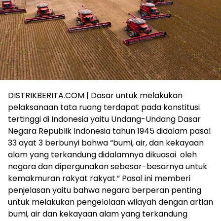
DISTRIKBERITA.COM | Dasar untuk melakukan
pelaksanaan tata ruang terdapat pada konstitusi
tertinggi di Indonesia yaitu Undang-Undang Dasar
Negara Republik Indonesia tahun 1945 didalam pasal
33 ayat 3 berbunyi bahwa “bumi, air, dan kekayaan
alam yang terkandung didalamnya dikuasai oleh
negara dan dipergunakan sebesar-besarnya untuk
kemakmuran rakyat rakyat.” Pasal ini memberi
penjelasan yaitu bahwa negara berperan penting
untuk melakukan pengelolaan wilayah dengan artian
bumi, air dan kekayaan alam yang terkandung