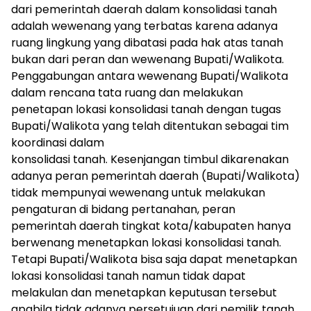
dari pemerintah daerah dalam konsolidasi tanah
adalah wewenang yang terbatas karena adanya
ruang lingkung yang dibatasi pada hak atas tanah
bukan dari peran dan wewenang Bupati/Walikota.
Penggabungan antara wewenang Bupati/Walikota
dalam rencana tata ruang dan melakukan
penetapan lokasi konsolidasi tanah dengan tugas
Bupati/Walikota yang telah ditentukan sebagai tim
koordinasi dalam
konsolidasi tanah. Kesenjangan timbul dikarenakan
adanya peran pemerintah daerah (Bupati/Walikota)
tidak mempunyai wewenang untuk melakukan
pengaturan di bidang pertanahan, peran
pemerintah daerah tingkat kota/kabupaten hanya
berwenang menetapkan lokasi konsolidasi tanah.
Tetapi Bupati/Walikota bisa saja dapat menetapkan
lokasi konsolidasi tanah namun tidak dapat
melakulan dan menetapkan keputusan tersebut
apabila tidak adanya persetujuan dari pemilik tanah