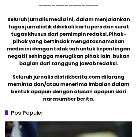
——————————————
Seluruh jurnalis media ini, dalam menjalankan
tugas jurnalistik dibekali kartu pers dan surat
tugas khusus dari pemimpin redaksi. Pihak-
pihak yang bertindak mengatasnamakan
media ini dengan tidak sah untuk kepentingan
negatif sehingga merugikan pihak lain, bukan
bagian dari tanggung jawab redaksi.
Seluruh jurnalis distrikberita.com dilarang
meminta dan/atau menerima imbalan dalam
bentuk apapun dengan alasan apapun dari
narasumber berita.
Pos Populer