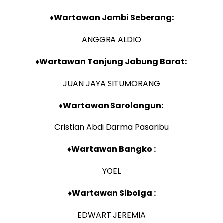
♦Wartawan Jambi Seberang:
ANGGRA ALDIO
♦Wartawan Tanjung Jabung Barat:
JUAN JAYA SITUMORANG
♦Wartawan Sarolangun:
Cristian Abdi Darma Pasaribu
♦Wartawan Bangko :
YOEL
♦Wartawan Sibolga :
EDWART JEREMIA