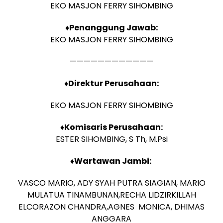
EKO MASJON FERRY SIHOMBING
♦Penanggung Jawab:
EKO MASJON FERRY SIHOMBING
————————————
♦Direktur Perusahaan:
EKO MASJON FERRY SIHOMBING
♦Komisaris Perusahaan:
ESTER SIHOMBING, S Th, M.Psi
♦Wartawan Jambi:
VASCO MARIO, ADY SYAH PUTRA SIAGIAN, MARIO
MULATUA TINAMBUNAN,RECHA LIDZIRKILLAH
ELCORAZON CHANDRA,AGNES MONICA, DHIMAS
ANGGARA