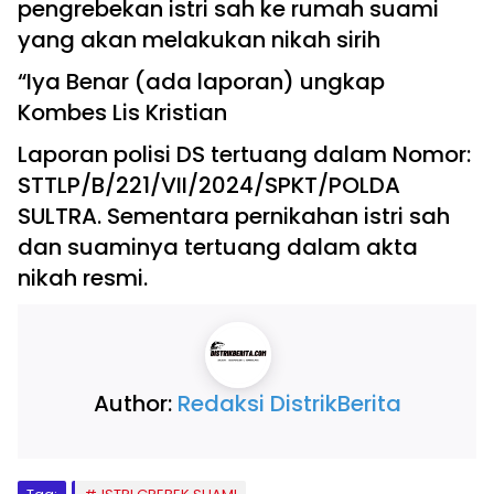
pengrebekan istri sah ke rumah suami
yang akan melakukan nikah sirih
“Iya Benar (ada laporan) ungkap
Kombes Lis Kristian
Laporan polisi DS tertuang dalam Nomor:
STTLP/B/221/VII/2024/SPKT/POLDA
SULTRA. Sementara pernikahan istri sah
dan suaminya tertuang dalam akta
nikah resmi.
Author:
Redaksi DistrikBerita