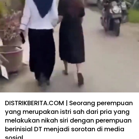
DISTRIKBERITA.COM | Seorang perempuan
yang merupakan istri sah dari pria yang
melakukan nikah siri dengan perempuan
berinisial DT menjadi sorotan di media
sosial