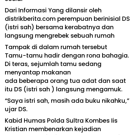
Dari Informasi Yang dilansir oleh
distrikberita.com perempuan berinisial DS
(istri sah) bersama kerabatnya dan
langsung mengrebek sebuah rumah
Tampak di dalam rumah tersebut
Tamu-tamu hadir dengan rona bahagia.
Di teras, sejumlah tamu sedang
menyantap makanan
ada beberapa orang tua adat dan saat
itu DS (istri sah ) langsung mengamuk.
“Saya istri sah, masih ada buku nikahku,”
ujar DS.
Kabid Humas Polda Sultra Kombes Iis
Kristian membenarkan kejadian