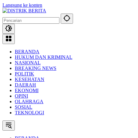
Langsung ke konten
BERANDA
HUKUM DAN KRIMINAL
NASIONAL
BREAKING NEWS
POLITIK
KESEHATAN
DAERAH
EKONOMI
OPINI
OLAHRAGA
SOSIAL
TEKNOLOGI