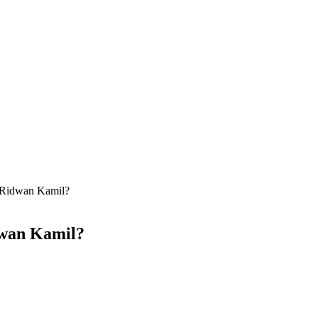
 Ridwan Kamil?
dwan Kamil?