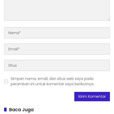
Simpan nama, email, dan situs web saya pada
peramban ini untuk komentar saya berikutnya.
Baca Juga