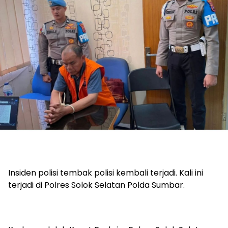
Insiden polisi tembak polisi kembali terjadi. Kali ini
terjadi di Polres Solok Selatan Polda Sumbar.