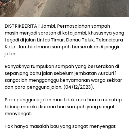
DISTRIKBERITA | Jambi, Permasalahan sampah
masih menjadi sorotan di kota jambi, khususnya yang
terjadi di jalan Lintas Timur, Danau Teluk, Telanaipura
Kota Jambi, dimana sampah berserakan di pinggir
jalan
Banyaknya tumpukan sampah yang berserakan di
sepanjang bahu jalan sebelum jembatan Aurduri 1
sangatlah mengganggu kenyamanan warga sekitar
dan para pengguna jalan, (04/12/2023).
Para pengguna jalan mau tidak mau harus menutup
hidung mereka karena bau sampah yang sangat
menyengat.
Tak hanya masalah bau yang sangat menyengat