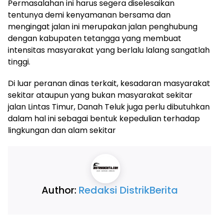
Permasalahan ini harus segera diselesaikan
tentunya demi kenyamanan bersama dan
mengingat jalan ini merupakan jalan penghubung
dengan kabupaten tetangga yang membuat
intensitas masyarakat yang berlalu lalang sangatlah
tinggi.
Di luar peranan dinas terkait, kesadaran masyarakat
sekitar ataupun yang bukan masyarakat sekitar
jalan Lintas Timur, Danah Teluk juga perlu dibutuhkan
dalam hal ini sebagai bentuk kepedulian terhadap
lingkungan dan alam sekitar
Author:
Redaksi DistrikBerita