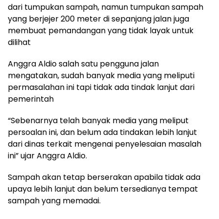
dari tumpukan sampah, namun tumpukan sampah
yang berjejer 200 meter di sepanjang jalan juga
membuat pemandangan yang tidak layak untuk
dilihat
Anggra Aldio salah satu pengguna jalan
mengatakan, sudah banyak media yang meliputi
permasalahan ini tapi tidak ada tindak lanjut dari
pemerintah
“Sebenarnya telah banyak media yang meliput
persoalan ini, dan belum ada tindakan lebih lanjut
dari dinas terkait mengenai penyelesaian masalah
ini” ujar Anggra Aldio.
Sampah akan tetap berserakan apabila tidak ada
upaya lebih lanjut dan belum tersedianya tempat
sampah yang memadai.