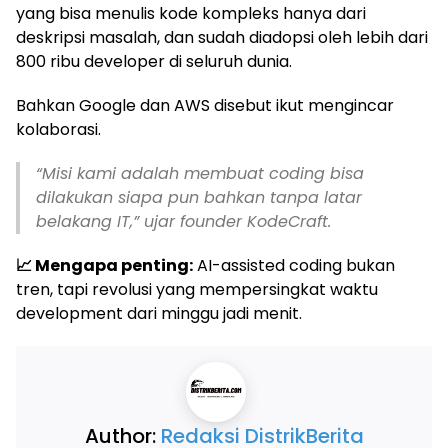
yang bisa menulis kode kompleks hanya dari
deskripsi masalah, dan sudah diadopsi oleh lebih dari
800 ribu developer di seluruh dunia.
Bahkan Google dan AWS disebut ikut mengincar
kolaborasi.
“Misi kami adalah membuat coding bisa
dilakukan siapa pun bahkan tanpa latar
belakang IT,” ujar founder KodeCraft.
📈 Mengapa penting:
AI-assisted coding bukan
tren, tapi revolusi yang mempersingkat waktu
development dari minggu jadi menit.
Author:
Redaksi DistrikBerita