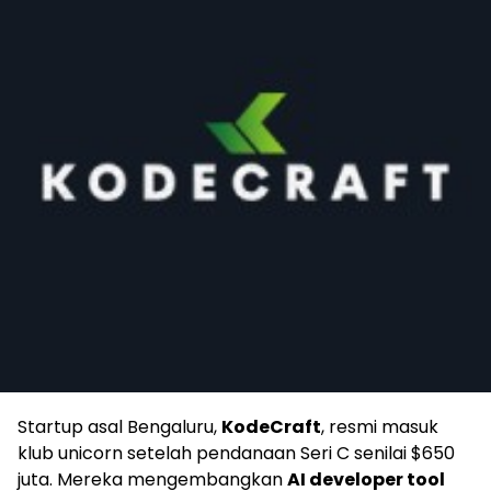
Startup asal Bengaluru,
KodeCraft
, resmi masuk
klub unicorn setelah pendanaan Seri C senilai $650
juta. Mereka mengembangkan
AI developer tool