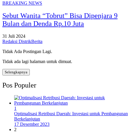
BREAKING NEWS
Sebut Wanita “Tobrut” Bisa Dipenjara 9
Bulan dan Denda Rp.10 Juta
31 Juli 2024
Redaksi DistrikBerita
Tidak Ada Postingan Lagi.
Tidak ada lagi halaman untuk dimuat.
Selengkapnya
Pos Populer
1
Optimalisasi Retribusi Daerah: Investasi untuk Pembangunan
Berkelanjutan
17 Desember 2023
2