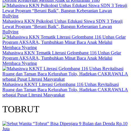
Dorong Kreativitas Menulis Anak di Kelurahan Tolo
Mahasiswa KKN Psikologi Unhas Edukasi Siswa SDN 3 Teteaji
Lewat Program “Berani Baik”, Bangun Keberanian Lawan
Bullying
Mahasiswa KKN Tematik Literasi Gelombang 116 Unhas Gelar
Program AKSARA, Tumbuhkan Minat Baca Anak Melalui
Membaca Nyaring
Mahasiswa KKNT Literasi Gelombang 116 Unhas Revitalisasi
Ruang dan Taman Baca Kelurahan Tolo, Hadirkan CAKRAWALA
sebagai Pusat Literasi Masyarakat
TOBRUT