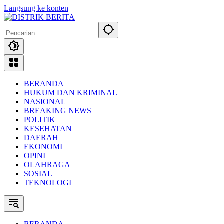
Langsung ke konten
BERANDA
HUKUM DAN KRIMINAL
NASIONAL
BREAKING NEWS
POLITIK
KESEHATAN
DAERAH
EKONOMI
OPINI
OLAHRAGA
SOSIAL
TEKNOLOGI