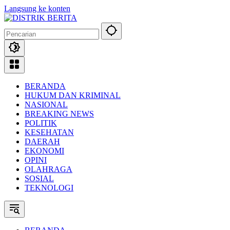
Langsung ke konten
BERANDA
HUKUM DAN KRIMINAL
NASIONAL
BREAKING NEWS
POLITIK
KESEHATAN
DAERAH
EKONOMI
OPINI
OLAHRAGA
SOSIAL
TEKNOLOGI