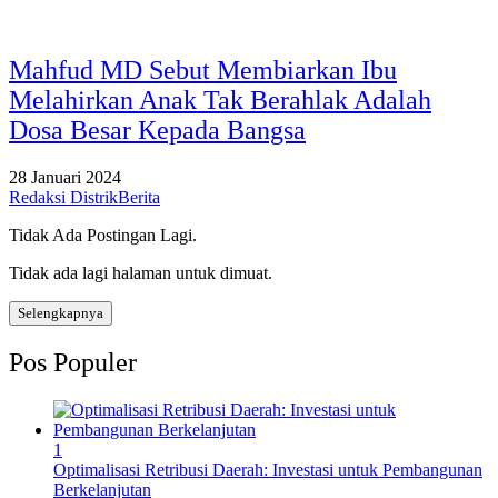
Mahfud MD Sebut Membiarkan Ibu
Melahirkan Anak Tak Berahlak Adalah
Dosa Besar Kepada Bangsa
28 Januari 2024
Redaksi DistrikBerita
Tidak Ada Postingan Lagi.
Tidak ada lagi halaman untuk dimuat.
Selengkapnya
Pos Populer
1
Optimalisasi Retribusi Daerah: Investasi untuk Pembangunan
Berkelanjutan