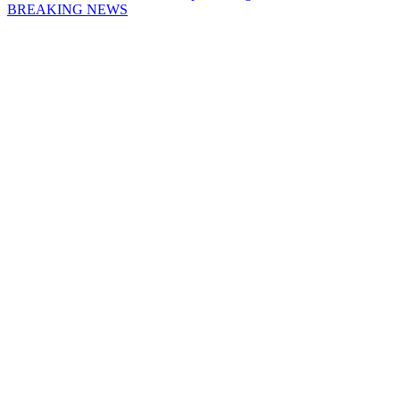
BREAKING NEWS