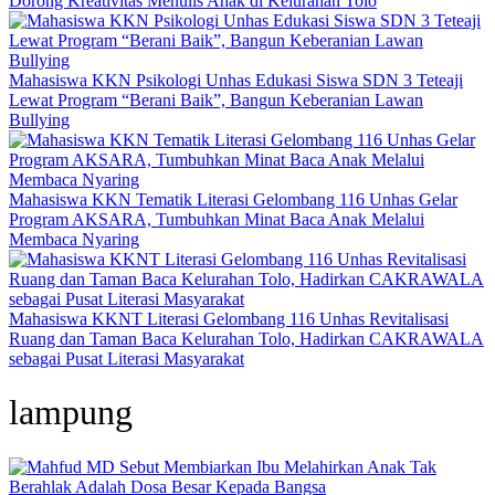
Dorong Kreativitas Menulis Anak di Kelurahan Tolo
Mahasiswa KKN Psikologi Unhas Edukasi Siswa SDN 3 Teteaji
Lewat Program “Berani Baik”, Bangun Keberanian Lawan
Bullying
Mahasiswa KKN Tematik Literasi Gelombang 116 Unhas Gelar
Program AKSARA, Tumbuhkan Minat Baca Anak Melalui
Membaca Nyaring
Mahasiswa KKNT Literasi Gelombang 116 Unhas Revitalisasi
Ruang dan Taman Baca Kelurahan Tolo, Hadirkan CAKRAWALA
sebagai Pusat Literasi Masyarakat
lampung