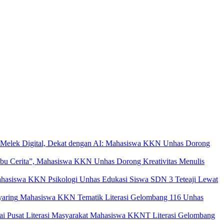
Melek Digital, Dekat dengan AI: Mahasiswa KKN Unhas Dorong
ibu Cerita”, Mahasiswa KKN Unhas Dorong Kreativitas Menulis
hasiswa KKN Psikologi Unhas Edukasi Siswa SDN 3 Teteaji Lewat
Mahasiswa KKN Tematik Literasi Gelombang 116 Unhas
Mahasiswa KKNT Literasi Gelombang