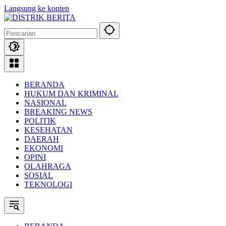
Langsung ke konten
BERANDA
HUKUM DAN KRIMINAL
NASIONAL
BREAKING NEWS
POLITIK
KESEHATAN
DAERAH
EKONOMI
OPINI
OLAHRAGA
SOSIAL
TEKNOLOGI