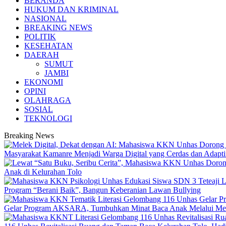
BERANDA
HUKUM DAN KRIMINAL
NASIONAL
BREAKING NEWS
POLITIK
KESEHATAN
DAERAH
SUMUT
JAMBI
EKONOMI
OPINI
OLAHRAGA
SOSIAL
TEKNOLOGI
Breaking News
Masyarakat Kamanre Menjadi Warga Digital yang Cerdas dan Adapti
Anak di Kelurahan Tolo
Program “Berani Baik”, Bangun Keberanian Lawan Bullying
Gelar Program AKSARA, Tumbuhkan Minat Baca Anak Melalui Me