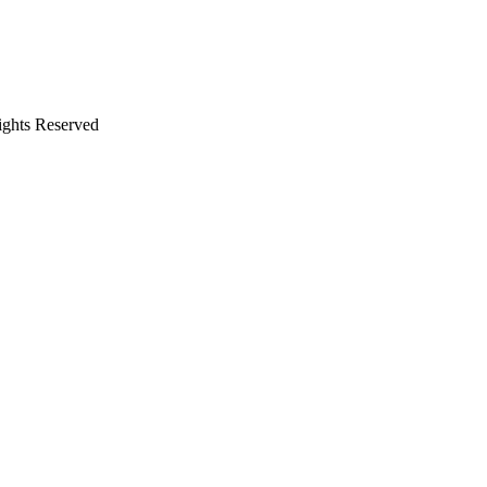
ghts Reserved