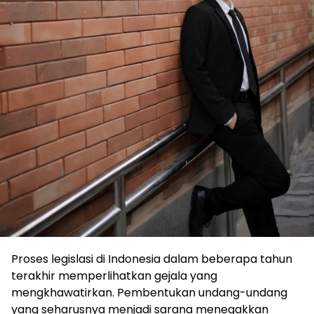
Proses legislasi di Indonesia dalam beberapa tahun
terakhir memperlihatkan gejala yang
mengkhawatirkan. Pembentukan undang-undang
yang seharusnya menjadi sarana menegakkan