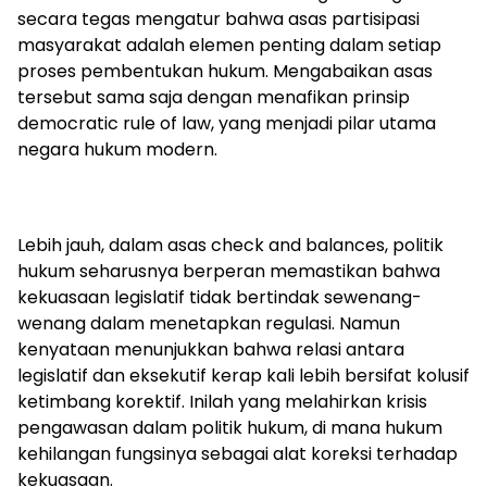
secara tegas mengatur bahwa asas partisipasi
masyarakat adalah elemen penting dalam setiap
proses pembentukan hukum. Mengabaikan asas
tersebut sama saja dengan menafikan prinsip
democratic rule of law, yang menjadi pilar utama
negara hukum modern.
Lebih jauh, dalam asas check and balances, politik
hukum seharusnya berperan memastikan bahwa
kekuasaan legislatif tidak bertindak sewenang-
wenang dalam menetapkan regulasi. Namun
kenyataan menunjukkan bahwa relasi antara
legislatif dan eksekutif kerap kali lebih bersifat kolusif
ketimbang korektif. Inilah yang melahirkan krisis
pengawasan dalam politik hukum, di mana hukum
kehilangan fungsinya sebagai alat koreksi terhadap
kekuasaan.