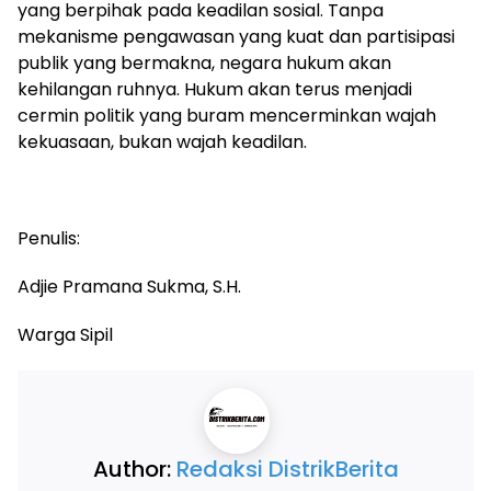
yang berpihak pada keadilan sosial. Tanpa
mekanisme pengawasan yang kuat dan partisipasi
publik yang bermakna, negara hukum akan
kehilangan ruhnya. Hukum akan terus menjadi
cermin politik yang buram mencerminkan wajah
kekuasaan, bukan wajah keadilan.
Penulis:
Adjie Pramana Sukma, S.H.
Warga Sipil
Author:
Redaksi DistrikBerita