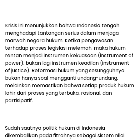
Krisis ini menunjukkan bahwa Indonesia tengah
menghadapi tantangan serius dalam menjaga
marwah negara hukum. Ketika pengawasan
terhadap proses legislasi melemah, maka hukum
rentan menjadi instrumen kekuasaan (instrument of
power), bukan lagi instrumen keadilan (instrument
of justice). Reformasi hukum yang sesungguhnya
bukan hanya soal mengganti undang-undang,
melainkan memastikan bahwa setiap produk hukum
lahir dari proses yang terbuka, rasional, dan
partisipatif.
Sudah saatnya politik hukum di Indonesia
dikembalikan pada fitrahnya sebagai sistem nilai