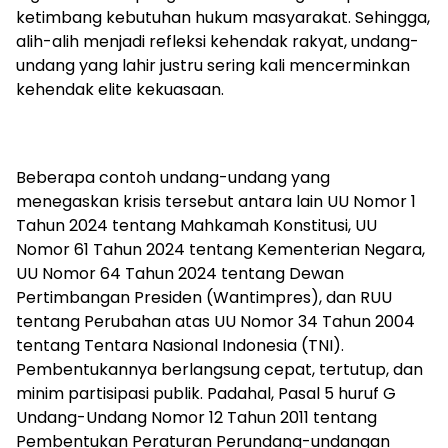
ketimbang kebutuhan hukum masyarakat. Sehingga,
alih-alih menjadi refleksi kehendak rakyat, undang-
undang yang lahir justru sering kali mencerminkan
kehendak elite kekuasaan.
Beberapa contoh undang-undang yang
menegaskan krisis tersebut antara lain UU Nomor 1
Tahun 2024 tentang Mahkamah Konstitusi, UU
Nomor 61 Tahun 2024 tentang Kementerian Negara,
UU Nomor 64 Tahun 2024 tentang Dewan
Pertimbangan Presiden (Wantimpres), dan RUU
tentang Perubahan atas UU Nomor 34 Tahun 2004
tentang Tentara Nasional Indonesia (TNI).
Pembentukannya berlangsung cepat, tertutup, dan
minim partisipasi publik. Padahal, Pasal 5 huruf G
Undang-Undang Nomor 12 Tahun 2011 tentang
Pembentukan Peraturan Perundang-undangan