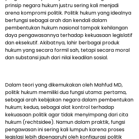
prinsip negara hukum justru sering kali menjadi
arena kompromi politik. Politik hukum yang idealnya
berfungsi sebagai arah dan kendali dalam
pembentukan hukum nasional tampak kehilangan
daya pengawasannya terhadap kekuasaan legislatif
dan eksekutif. Akibatnya, lahir berbagai produk
hukum yang secara formil sah, tetapi secara moral
dan substansi jauh dari nilai keadilan sosial.
Dalam teori yang dikemukakan oleh Mahfud MD,
politik hukum memiliki dua fungsi utama: pertama,
sebagai arah kebijakan negara dalam pembentukan
hukum; kedua, sebagai alat kontrol terhadap
kekuasaan politik agar tidak menyimpang dari cita
hukum (rechtsidee). Namun dalam praktik, fungsi
pengawasan ini sering kali lumpuh karena proses
legislasi lebih dipengaruhi oleh konfigurasi politik