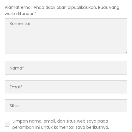
Alamat email Anda tidak akan dipublikasikan.
Ruas yang
wajib ditandai
*
Simpan nama, email, dan situs web saya pada
peramban ini untuk komentar saya berikutnya.