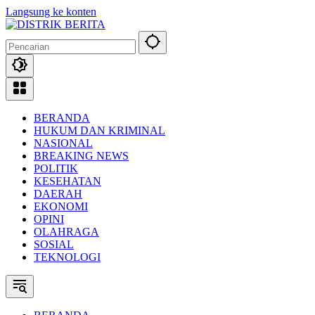
Langsung ke konten
BERANDA
HUKUM DAN KRIMINAL
NASIONAL
BREAKING NEWS
POLITIK
KESEHATAN
DAERAH
EKONOMI
OPINI
OLAHRAGA
SOSIAL
TEKNOLOGI