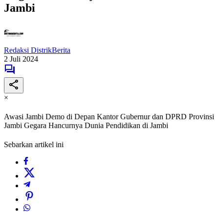
Jambi
Redaksi DistrikBerita
2 Juli 2024
×
Awasi Jambi Demo di Depan Kantor Gubernur dan DPRD Provinsi
Jambi Gegara Hancurnya Dunia Pendidikan di Jambi
Sebarkan artikel ini