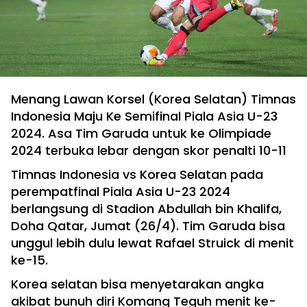
Menang Lawan Korsel (Korea Selatan) Timnas
Indonesia Maju Ke Semifinal Piala Asia U-23
2024. Asa Tim Garuda untuk ke Olimpiade
2024 terbuka lebar dengan skor penalti 10-11
Timnas Indonesia vs Korea Selatan pada
perempatfinal Piala Asia U-23 2024
berlangsung di Stadion Abdullah bin Khalifa,
Doha Qatar, Jumat (26/4). Tim Garuda bisa
unggul lebih dulu lewat Rafael Struick di menit
ke-15.
Korea selatan bisa menyetarakan angka
akibat bunuh diri Komang Teguh menit ke-