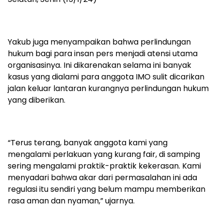
Yakub juga menyampaikan bahwa perlindungan
hukum bagi para insan pers menjadi atensi utama
organisasinya. Ini dikarenakan selama ini banyak
kasus yang dialami para anggota IMO sulit dicarikan
jalan keluar lantaran kurangnya perlindungan hukum
yang diberikan.
“Terus terang, banyak anggota kami yang
mengalami perlakuan yang kurang fair, di samping
sering mengalami praktik-praktik kekerasan. Kami
menyadari bahwa akar dari permasalahan ini ada
regulasi itu sendiri yang belum mampu memberikan
rasa aman dan nyaman,” ujarnya.