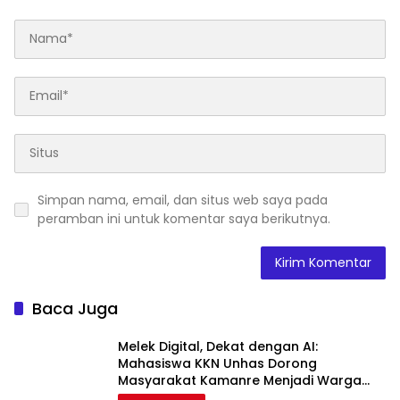
Simpan nama, email, dan situs web saya pada
peramban ini untuk komentar saya berikutnya.
Baca Juga
Melek Digital, Dekat dengan AI:
Mahasiswa KKN Unhas Dorong
Masyarakat Kamanre Menjadi Warga
Digital yang Cerdas dan Adaptif