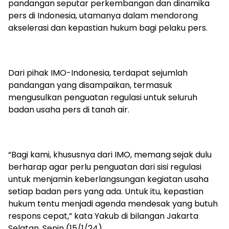
pandangan seputar perkembangan dan dinamika
pers di Indonesia, utamanya dalam mendorong
akselerasi dan kepastian hukum bagi pelaku pers.
Dari pihak IMO-Indonesia, terdapat sejumlah
pandangan yang disampaikan, termasuk
mengusulkan penguatan regulasi untuk seluruh
badan usaha pers di tanah air.
“Bagi kami, khususnya dari IMO, memang sejak dulu
berharap agar perlu penguatan dari sisi regulasi
untuk menjamin keberlangsungan kegiatan usaha
setiap badan pers yang ada. Untuk itu, kepastian
hukum tentu menjadi agenda mendesak yang butuh
respons cepat,” kata Yakub di bilangan Jakarta
Selatan, Senin (15/1/24)