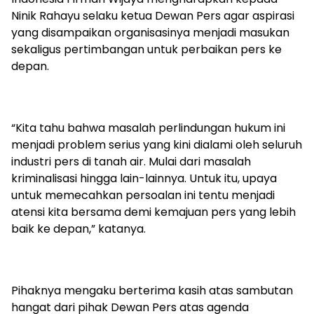
Ninik Rahayu selaku ketua Dewan Pers agar aspirasi
yang disampaikan organisasinya menjadi masukan
sekaligus pertimbangan untuk perbaikan pers ke
depan.
“Kita tahu bahwa masalah perlindungan hukum ini
menjadi problem serius yang kini dialami oleh seluruh
industri pers di tanah air. Mulai dari masalah
kriminalisasi hingga lain-lainnya. Untuk itu, upaya
untuk memecahkan persoalan ini tentu menjadi
atensi kita bersama demi kemajuan pers yang lebih
baik ke depan,” katanya.
Pihaknya mengaku berterima kasih atas sambutan
hangat dari pihak Dewan Pers atas agenda