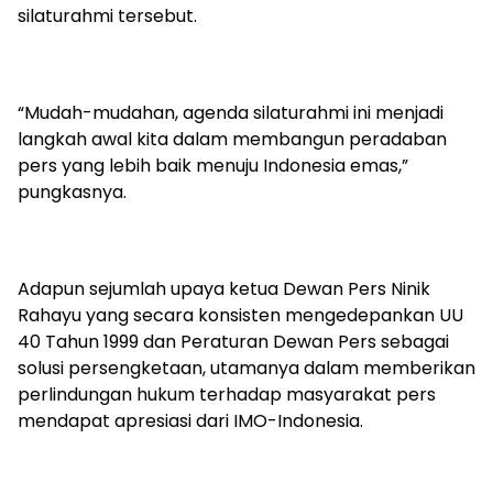
silaturahmi tersebut.
“Mudah-mudahan, agenda silaturahmi ini menjadi
langkah awal kita dalam membangun peradaban
pers yang lebih baik menuju Indonesia emas,”
pungkasnya.
Adapun sejumlah upaya ketua Dewan Pers Ninik
Rahayu yang secara konsisten mengedepankan UU
40 Tahun 1999 dan Peraturan Dewan Pers sebagai
solusi persengketaan, utamanya dalam memberikan
perlindungan hukum terhadap masyarakat pers
mendapat apresiasi dari IMO-Indonesia.