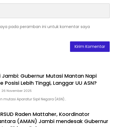
saya pada peramban ini untuk komentar saya
i Jambi: Gubernur Mutasi Mantan Napi
e Posisi Lebih Tinggi, Langgar UU ASN?
26 November 2025
n mutasi Aparatur Sipil Negara (ASN)…
 RSUD Raden Mattaher, Koordinator
santara (AMAN) Jambi mendesak Gubernur