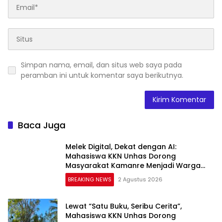
Simpan nama, email, dan situs web saya pada
peramban ini untuk komentar saya berikutnya.
Baca Juga
Melek Digital, Dekat dengan AI:
Mahasiswa KKN Unhas Dorong
Masyarakat Kamanre Menjadi Warga
Digital yang Cerdas dan Adaptif
BREAKING NEWS
2 Agustus 2026
Lewat “Satu Buku, Seribu Cerita”,
Mahasiswa KKN Unhas Dorong