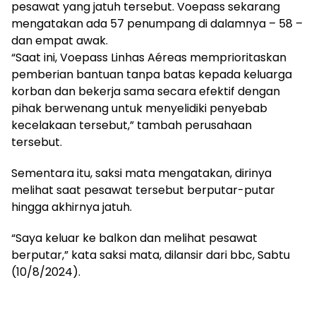
pesawat yang jatuh tersebut. Voepass sekarang
mengatakan ada 57 penumpang di dalamnya – 58 –
dan empat awak.
“Saat ini, Voepass Linhas Aéreas memprioritaskan
pemberian bantuan tanpa batas kepada keluarga
korban dan bekerja sama secara efektif dengan
pihak berwenang untuk menyelidiki penyebab
kecelakaan tersebut,” tambah perusahaan
tersebut.
Sementara itu, saksi mata mengatakan, dirinya
melihat saat pesawat tersebut berputar-putar
hingga akhirnya jatuh.
“Saya keluar ke balkon dan melihat pesawat
berputar,” kata saksi mata, dilansir dari bbc, Sabtu
(10/8/2024).