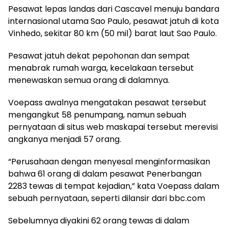
Pesawat lepas landas dari Cascavel menuju bandara
internasional utama Sao Paulo, pesawat jatuh di kota
Vinhedo, sekitar 80 km (50 mil) barat laut Sao Paulo.
Pesawat jatuh dekat pepohonan dan sempat
menabrak rumah warga, kecelakaan tersebut
menewaskan semua orang di dalamnya.
Voepass awalnya mengatakan pesawat tersebut
mengangkut 58 penumpang, namun sebuah
pernyataan di situs web maskapai tersebut merevisi
angkanya menjadi 57 orang.
“Perusahaan dengan menyesal menginformasikan
bahwa 61 orang di dalam pesawat Penerbangan
2283 tewas di tempat kejadian,” kata Voepass dalam
sebuah pernyataan, seperti dilansir dari bbc.com
Sebelumnya diyakini 62 orang tewas di dalam