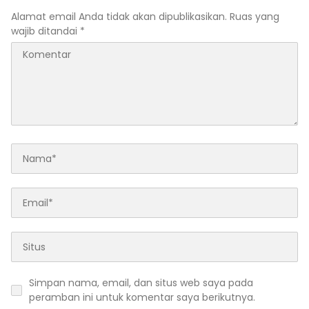
Masyarakat
Alamat email Anda tidak akan dipublikasikan.
Ruas yang
wajib ditandai
*
Simpan nama, email, dan situs web saya pada
peramban ini untuk komentar saya berikutnya.