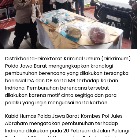
Distrikberita-Direktorat Kriminal Umum (Dirkrimum)
Polda Jawa Barat mengungkapkan kronologi
pembunuhan berencana yang dilakukan tersangka
berinisial DA dan DP serta MR terhadap korban
Indriana. Pembunuhan berencana tersebut
dilakukan karena motif cinta segitiga dan para
pelaku yang ingin menguasai harta korban.
Kabid Humas Polda Jawa Barat Kombes Pol Jules
Abraham mengatakan pembunuhan terhadap
Indriana dilakukan pada 20 Februari di Jalan Pelangi