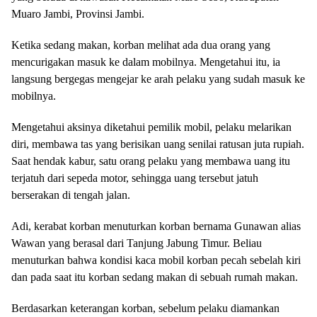
Muaro Jambi, Provinsi Jambi.
Ketika sedang makan, korban melihat ada dua orang yang
mencurigakan masuk ke dalam mobilnya. Mengetahui itu, ia
langsung bergegas mengejar ke arah pelaku yang sudah masuk ke
mobilnya.
Mengetahui aksinya diketahui pemilik mobil, pelaku melarikan
diri, membawa tas yang berisikan uang senilai ratusan juta rupiah.
Saat hendak kabur, satu orang pelaku yang membawa uang itu
terjatuh dari sepeda motor, sehingga uang tersebut jatuh
berserakan di tengah jalan.
Adi, kerabat korban menuturkan korban bernama Gunawan alias
Wawan yang berasal dari Tanjung Jabung Timur. Beliau
menuturkan bahwa kondisi kaca mobil korban pecah sebelah kiri
dan pada saat itu korban sedang makan di sebuah rumah makan.
Berdasarkan keterangan korban, sebelum pelaku diamankan