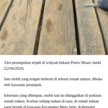
Aksi perampokan terjadi di wilayah hukum Polres Muaro Jambi
(22/04/2024).
Satu mobil yang tengah berhenti di sebuah rumah makan, dibuka
oleh kawanan perampok.
Informasi yang dihimpun, mobil saat itu ditinggalkan di parkiran
rumah makan. Korban sedang makan di sana, di rumah makan
yang berada di kawasan Kecamatan Maro Sebo, Kabupaten