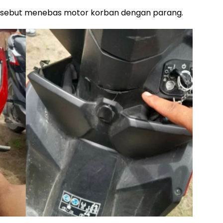
ersebut menebas motor korban dengan parang.