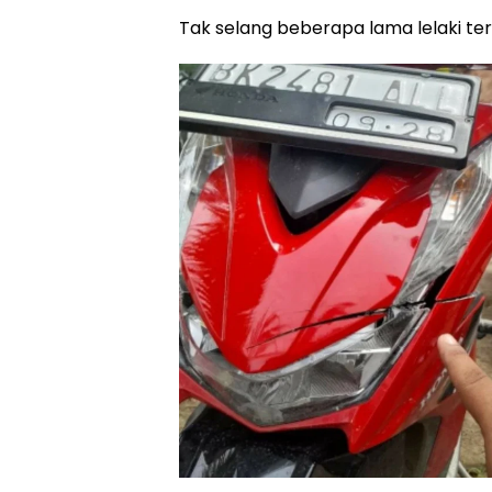
Tak selang beberapa lama lelaki t