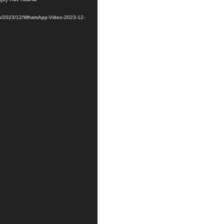
ads/2023/12/WhatsApp-Video-2023-12-