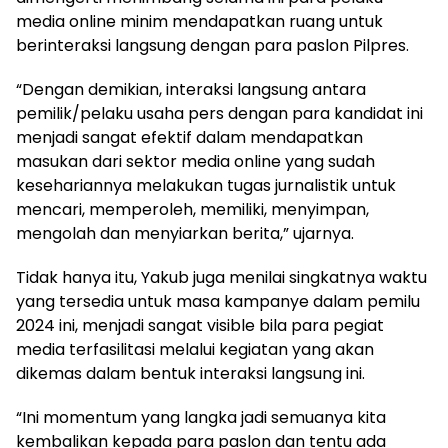
media online minim mendapatkan ruang untuk
berinteraksi langsung dengan para paslon Pilpres.
“Dengan demikian, interaksi langsung antara
pemilik/pelaku usaha pers dengan para kandidat ini
menjadi sangat efektif dalam mendapatkan
masukan dari sektor media online yang sudah
kesehariannya melakukan tugas jurnalistik untuk
mencari, memperoleh, memiliki, menyimpan,
mengolah dan menyiarkan berita,” ujarnya.
Tidak hanya itu, Yakub juga menilai singkatnya waktu
yang tersedia untuk masa kampanye dalam pemilu
2024 ini, menjadi sangat visible bila para pegiat
media terfasilitasi melalui kegiatan yang akan
dikemas dalam bentuk interaksi langsung ini.
“Ini momentum yang langka jadi semuanya kita
kembalikan kepada para paslon dan tentu ada