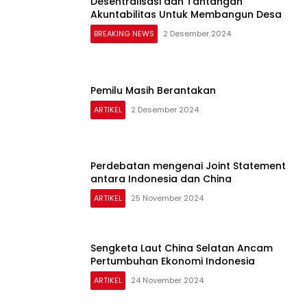
Desentralisasi dan Tantangan
Akuntabilitas Untuk Membangun Desa
BREAKING NEWS
2 Desember 2024
Pemilu Masih Berantakan
ARTIKEL
2 Desember 2024
Perdebatan mengenai Joint Statement
antara Indonesia dan China
ARTIKEL
25 November 2024
Sengketa Laut China Selatan Ancam
Pertumbuhan Ekonomi Indonesia
ARTIKEL
24 November 2024