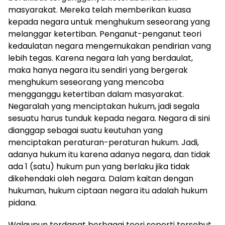
masyarakat. Mereka telah memberikan kuasa
kepada negara untuk menghukum seseorang yang
melanggar ketertiban. Penganut-penganut teori
kedaulatan negara mengemukakan pendirian vang
lebih tegas. Karena negara lah yang berdaulat,
maka hanya negara itu sendiri yang bergerak
menghukum seseorang yang mencoba
mengganggu ketertiban dalam masyarakat.
Negaralah yang menciptakan hukum, jadi segala
sesuatu harus tunduk kepada negara. Negara di sini
dianggap sebagai suatu keutuhan yang
menciptakan peraturan-peraturan hukum. Jadi,
adanya hukum itu karena adanya negara, dan tidak
ada 1 (satu) hukum pun yang berlaku jika tidak
dikehendaki oleh negara. Dalam kaitan dengan
hukuman, hukum ciptaan negara itu adalah hukum
pidana.
Walaupun terdapat berbagai teori seperti tersebut