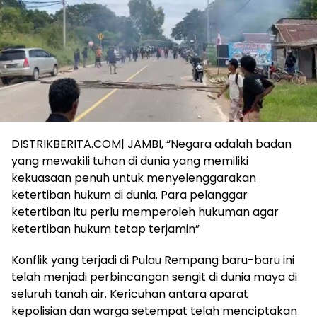
DISTRIKBERITA.COM| JAMBI, “Negara adalah badan
yang mewakili tuhan di dunia yang memiliki
kekuasaan penuh untuk menyelenggarakan
ketertiban hukum di dunia. Para pelanggar
ketertiban itu perlu memperoleh hukuman agar
ketertiban hukum tetap terjamin”
Konflik yang terjadi di Pulau Rempang baru-baru ini
telah menjadi perbincangan sengit di dunia maya di
seluruh tanah air. Kericuhan antara aparat
kepolisian dan warga setempat telah menciptakan