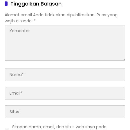
ASN?
Tinggalkan Balasan
Alamat email Anda tidak akan dipublikasikan.
Ruas yang
wajib ditandai
*
Simpan nama, email, dan situs web saya pada