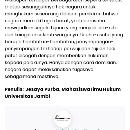
di atas, sesungguhnya hak negara untuk
menghukum seseorang didasari pemikiran bahwa
negara memiliki tugas berat, yaitu berusaha
mewujudkan segala tujuan yang menjadi cita-cita
dan keinginan seluruh warganya. Usaha-usaha yang
berupa hambatan-hambatan, penyimpangan-
penyimpangan terhadap perwujudan tujuan tadi
patut dicegah dengan memberikan hukuman
kepada pelakunya. Hanya dengan cara demikian,
negara dapat melaksanakan tugasnya
sebagaimana mestinya.
Penulis : Jesaya Purba, Mahasiswa Ilmu Hukum
Universitas Jambi