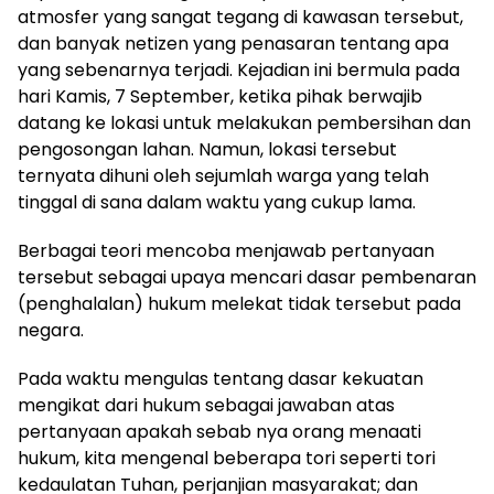
atmosfer yang sangat tegang di kawasan tersebut,
dan banyak netizen yang penasaran tentang apa
yang sebenarnya terjadi. Kejadian ini bermula pada
hari Kamis, 7 September, ketika pihak berwajib
datang ke lokasi untuk melakukan pembersihan dan
pengosongan lahan. Namun, lokasi tersebut
ternyata dihuni oleh sejumlah warga yang telah
tinggal di sana dalam waktu yang cukup lama.
Berbagai teori mencoba menjawab pertanyaan
tersebut sebagai upaya mencari dasar pembenaran
(penghalalan) hukum melekat tidak tersebut pada
negara.
Pada waktu mengulas tentang dasar kekuatan
mengikat dari hukum sebagai jawaban atas
pertanyaan apakah sebab nya orang menaati
hukum, kita mengenal beberapa tori seperti tori
kedaulatan Tuhan, perjanjian masyarakat; dan