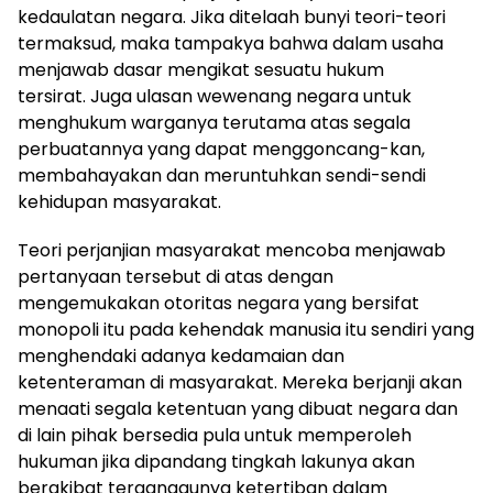
kedaulatan negara. Jika ditelaah bunyi teori-teori
termaksud, maka tampakya bahwa dalam usaha
menjawab dasar mengikat sesuatu hukum
tersirat. Juga ulasan wewenang negara untuk
menghukum warganya terutama atas segala
perbuatannya yang dapat menggoncang-kan,
membahayakan dan meruntuhkan sendi-sendi
kehidupan masyarakat.
Teori perjanjian masyarakat mencoba menjawab
pertanyaan tersebut di atas dengan
mengemukakan otoritas negara yang bersifat
monopoli itu pada kehendak manusia itu sendiri yang
menghendaki adanya kedamaian dan
ketenteraman di masyarakat. Mereka berjanji akan
menaati segala ketentuan yang dibuat negara dan
di lain pihak bersedia pula untuk memperoleh
hukuman jika dipandang tingkah lakunya akan
berakibat terganggunya ketertiban dalam