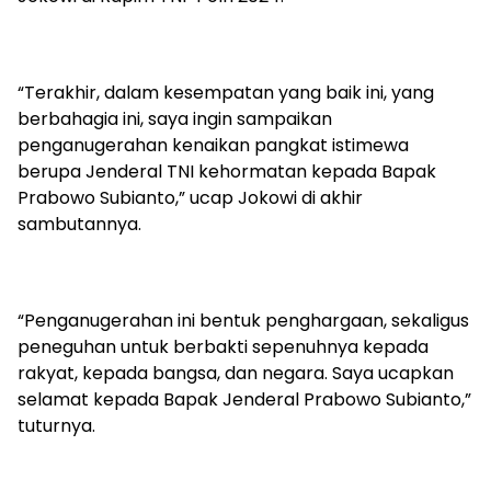
“Terakhir, dalam kesempatan yang baik ini, yang
berbahagia ini, saya ingin sampaikan
penganugerahan kenaikan pangkat istimewa
berupa Jenderal TNI kehormatan kepada Bapak
Prabowo Subianto,” ucap Jokowi di akhir
sambutannya.
“Penganugerahan ini bentuk penghargaan, sekaligus
peneguhan untuk berbakti sepenuhnya kepada
rakyat, kepada bangsa, dan negara. Saya ucapkan
selamat kepada Bapak Jenderal Prabowo Subianto,”
tuturnya.