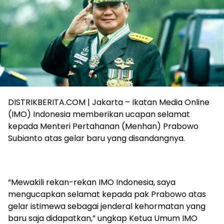
DISTRIKBERITA.COM | Jakarta – Ikatan Media Online
(IMO) Indonesia memberikan ucapan selamat
kepada Menteri Pertahanan (Menhan) Prabowo
Subianto atas gelar baru yang disandangnya.
“Mewakili rekan-rekan IMO Indonesia, saya
mengucapkan selamat kepada pak Prabowo atas
gelar istimewa sebagai jenderal kehormatan yang
baru saja didapatkan,” ungkap Ketua Umum IMO