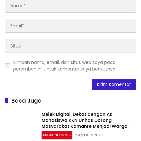
Simpan nama, email, dan situs web saya pada
peramban ini untuk komentar saya berikutnya.
Baca Juga
Melek Digital, Dekat dengan AI:
Mahasiswa KKN Unhas Dorong
Masyarakat Kamanre Menjadi Warga
Digital yang Cerdas dan Adaptif
BREAKING NEWS
2 Agustus 2026