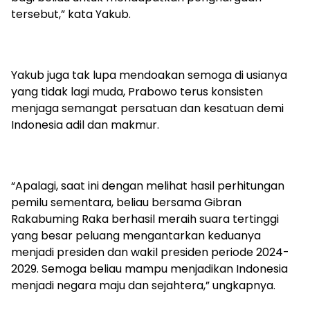
tersebut,” kata Yakub.
Yakub juga tak lupa mendoakan semoga di usianya
yang tidak lagi muda, Prabowo terus konsisten
menjaga semangat persatuan dan kesatuan demi
Indonesia adil dan makmur.
“Apalagi, saat ini dengan melihat hasil perhitungan
pemilu sementara, beliau bersama Gibran
Rakabuming Raka berhasil meraih suara tertinggi
yang besar peluang mengantarkan keduanya
menjadi presiden dan wakil presiden periode 2024-
2029. Semoga beliau mampu menjadikan Indonesia
menjadi negara maju dan sejahtera,” ungkapnya.