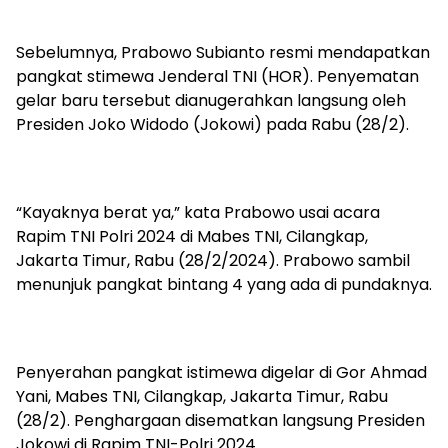
Sebelumnya, Prabowo Subianto resmi mendapatkan
pangkat stimewa Jenderal TNI (HOR). Penyematan
gelar baru tersebut dianugerahkan langsung oleh
Presiden Joko Widodo (Jokowi) pada Rabu (28/2).
“Kayaknya berat ya,” kata Prabowo usai acara
Rapim TNI Polri 2024 di Mabes TNI, Cilangkap,
Jakarta Timur, Rabu (28/2/2024). Prabowo sambil
menunjuk pangkat bintang 4 yang ada di pundaknya.
Penyerahan pangkat istimewa digelar di Gor Ahmad
Yani, Mabes TNI, Cilangkap, Jakarta Timur, Rabu
(28/2). Penghargaan disematkan langsung Presiden
Jokowi di Rapim TNI-Polri 2024.