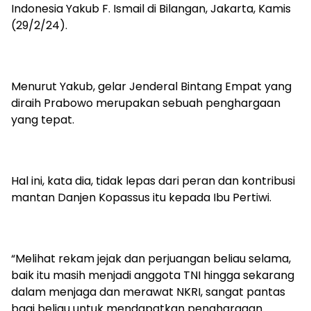
Indonesia Yakub F. Ismail di Bilangan, Jakarta, Kamis
(29/2/24).
Menurut Yakub, gelar Jenderal Bintang Empat yang
diraih Prabowo merupakan sebuah penghargaan
yang tepat.
Hal ini, kata dia, tidak lepas dari peran dan kontribusi
mantan Danjen Kopassus itu kepada Ibu Pertiwi.
“Melihat rekam jejak dan perjuangan beliau selama,
baik itu masih menjadi anggota TNI hingga sekarang
dalam menjaga dan merawat NKRI, sangat pantas
bagi beliau untuk mendapatkan penghargaan